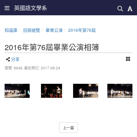
英國語文學系
知識庫
目錄總覽
畢業公演
2016年第76屆
2016年第76屆畢業公演相簿
分享
瀏覽: 6648,
最近修訂: 2017-08-24
上一篇