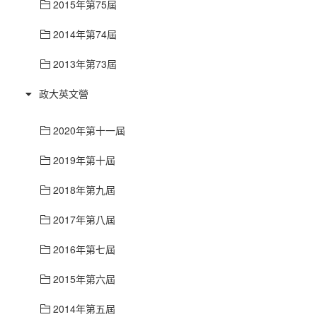
2015年第75屆
2014年第74屆
2013年第73屆
政大英文營
2020年第十一屆
2019年第十屆
2018年第九屆
2017年第八屆
2016年第七屆
2015年第六屆
2014年第五屆