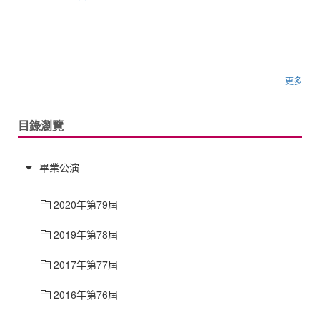
更多
目錄瀏覽
畢業公演
2020年第79屆
2019年第78屆
2017年第77屆
2016年第76屆