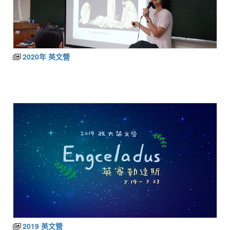
2020年 英文營
2019 英文營