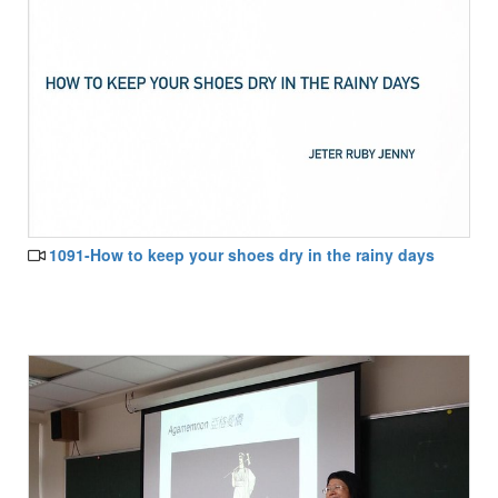
1091-How to keep your shoes dry in the rainy days