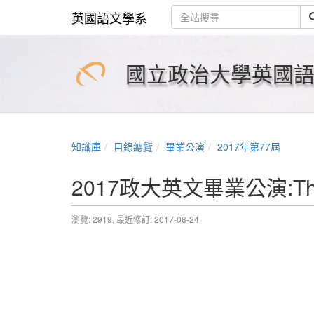
英國語文學系
國立政治大學英國語文學系 
知識庫
目錄總覽
畢業公演
2017年第77屆
2017政大英文畢業公演:The
瀏覽: 2919,
最近修訂: 2017-08-24