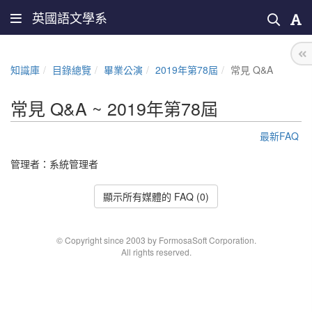
英國語文學系
知識庫
目錄總覽
畢業公演
2019年第78屆
常見 Q&A
常見 Q&A ~ 2019年第78屆
最新FAQ
管理者：
系統管理者
顯示所有媒體的 FAQ (0)
© Copyright since 2003 by FormosaSoft Corporation.
All rights reserved.