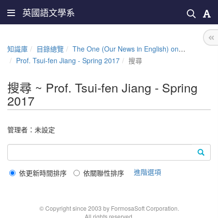
英國語文學系
知識庫
目錄總覽
The One (Our News in English) online
Prof. Tsui-fen Jiang - Spring 2017
搜尋
搜尋 ~ Prof. Tsui-fen Jiang - Spring
2017
管理者：未設定
進階選項
依更新時間排序
依關聯性排序
© Copyright since 2003 by FormosaSoft Corporation.
All rights reserved.